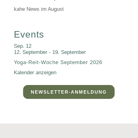
kahe News im August
Events
Sep.
12
12. September
-
19. September
Yoga-Reit-Woche September 2026
Kalender anzeigen
NEWSLETTER-ANMELDUNG