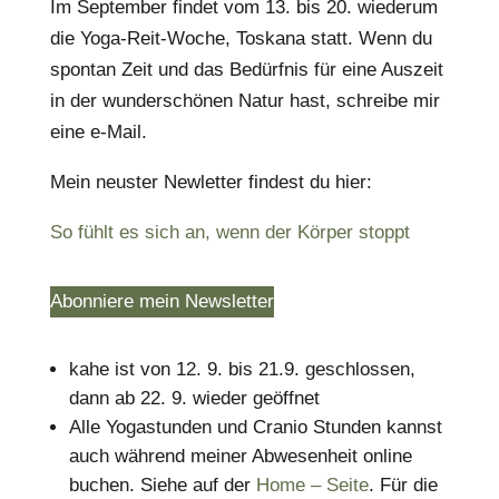
Im September findet vom 13. bis 20. wiederum
die Yoga-Reit-Woche, Toskana statt. Wenn du
spontan Zeit und das Bedürfnis für eine Auszeit
in der wunderschönen Natur hast, schreibe mir
eine e-Mail.
Mein neuster Newletter findest du hier:
So fühlt es sich an, wenn der Körper stoppt
Abonniere mein Newsletter
kahe ist von 12. 9. bis 21.9. geschlossen,
dann ab 22. 9. wieder geöffnet
Alle Yogastunden und Cranio Stunden kannst
auch während meiner Abwesenheit online
buchen. Siehe auf der
Home – Seite
. Für die