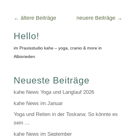
←
ältere Beiträge
neuere Beiträge
→
Hello!
im Praxisstudio kahe – yoga, cranio & more in
Albisrieden.
Neueste Beiträge
kahe News Yoga und Langlauf 2026
kahe News im Januar
Yoga und Reiten in der Toskana: So könnte es
sein …
kahe News im September