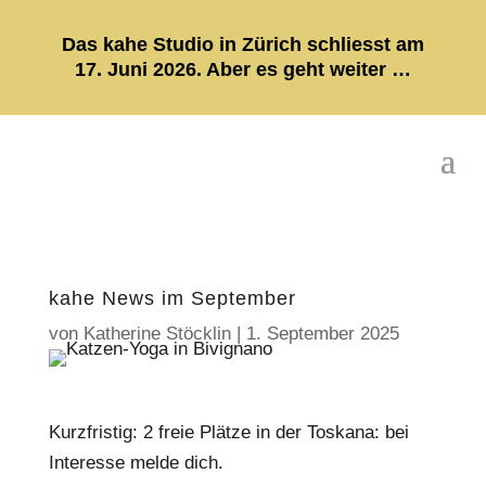
Das kahe Studio in Zürich schliesst am
17. Juni 2026. Aber es geht weiter …
kahe News im September
von
Katherine Stöcklin
|
1. September 2025
Kurzfristig: 2 freie Plätze in der Toskana: bei
Interesse melde dich.