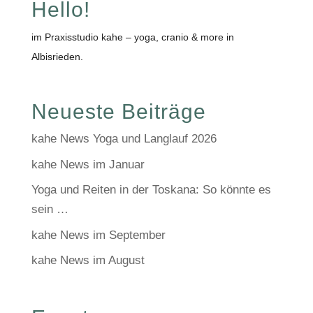
Hello!
im Praxisstudio kahe – yoga, cranio & more in
Albisrieden.
Neueste Beiträge
kahe News Yoga und Langlauf 2026
kahe News im Januar
Yoga und Reiten in der Toskana: So könnte es
sein …
kahe News im September
kahe News im August