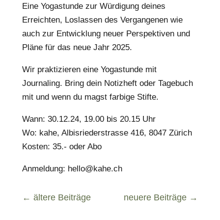
Eine Yogastunde zur Würdigung deines
Erreichten, Loslassen des Vergangenen wie
auch zur Entwicklung neuer Perspektiven und
Pläne für das neue Jahr 2025.
Wir praktizieren eine Yogastunde mit
Journaling. Bring dein Notizheft oder Tagebuch
mit und wenn du magst farbige Stifte.
Wann: 30.12.24, 19.00 bis 20.15 Uhr
Wo: kahe, Albisriederstrasse 416, 8047 Zürich
Kosten: 35.- oder Abo
Anmeldung: hello@kahe.ch
←
ältere Beiträge
neuere Beiträge
→