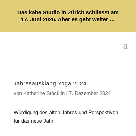
Das kahe Studio in Zürich schliesst am
17. Juni 2026. Aber es geht weiter …
Jahresausklang Yoga 2024
von
Katherine Stöcklin
|
7. Dezember 2024
Würdigung des alten Jahres und Perspektiven
für das neue Jahr