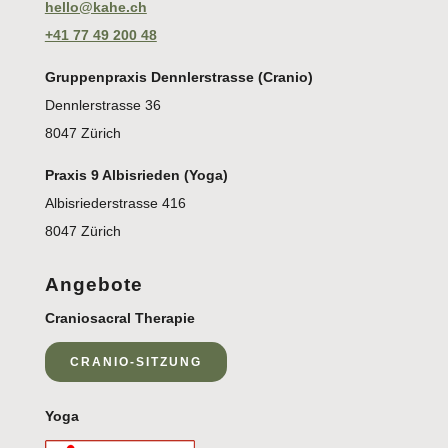
hello@kahe.ch
+41 77 49 200 48
Gruppenpraxis Dennlerstrasse (Cranio)
Dennlerstrasse 36
8047 Zürich
Praxis 9 Albisrieden (Yoga)
Albisriederstrasse 416
8047 Zürich
Angebote
Craniosacral Therapie
CRANIO-SITZUNG
Yoga