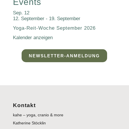
Events
Sep.
12
12. September
-
19. September
Yoga-Reit-Woche September 2026
Kalender anzeigen
NEWSLETTER-ANMELDUNG
Kontakt
kahe – yoga, cranio & more
Katherine Stöcklin