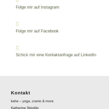

Folge mir auf Instagram

Folge mir auf Facebook

Schick mir eine Kontaktanfrage auf LinkedIn
Kontakt
kahe – yoga, cranio & more
Katherine Stöcklin