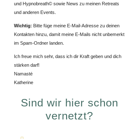
und Hypnobreath© sowie News zu meinen Retreats
und anderen Events.
Wichtig:
Bitte füge meine E-Mail-Adresse zu deinen
Kontakten hinzu, damit meine E-Mails nicht unbemerkt
im Spam-Ordner landen.
Ich freue mich sehr, dass ich dir Kraft geben und dich
stärken darf!
Namasté
Katherine
Sind wir hier schon
vernetzt?