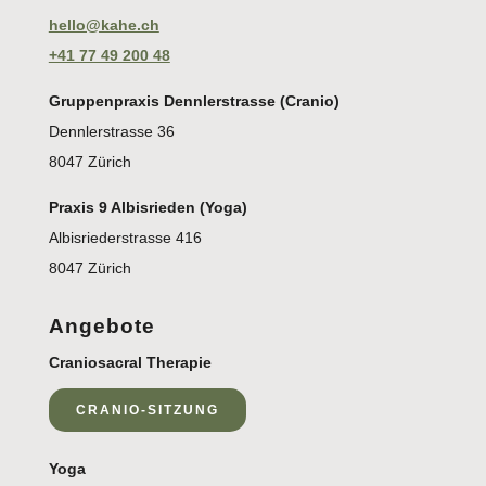
hello@kahe.ch
+41 77 49 200 48
Gruppenpraxis Dennlerstrasse (Cranio)
Dennlerstrasse 36
8047 Zürich
Praxis 9 Albisrieden (Yoga)
Albisriederstrasse 416
8047 Zürich
Angebote
Craniosacral Therapie
CRANIO-SITZUNG
Yoga