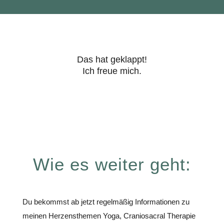
Das hat geklappt!
Ich freue mich.
Wie es weiter geht:
Du bekommst ab jetzt regelmäßig Informationen zu
meinen Herzensthemen Yoga, Craniosacral Therapie